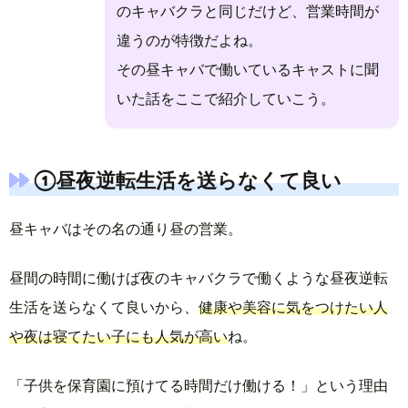
のキャバクラと同じだけど、営業時間が
違うのが特徴だよね。
その昼キャバで働いているキャストに聞
いた話をここで紹介していこう。
①昼夜逆転生活を送らなくて良い
昼キャバはその名の通り昼の営業。
昼間の時間に働けば夜のキャバクラで働くような昼夜逆転
生活を送らなくて良いから、
健康や美容に気をつけたい人
や夜は寝てたい子にも人気が高い
ね。
「子供を保育園に預けてる時間だけ働ける！」という理由