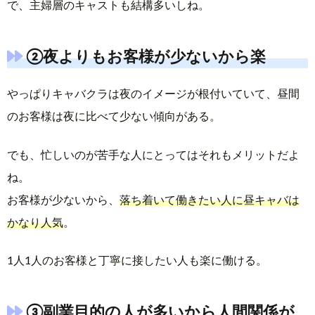
で、主婦層のキャストも結構多いしね。
②夜よりもお客様が少ないから楽
やっぱりキャバクラは夜のイメージが根付いていて、昼間
のお客様は夜に比べて少ない傾向がある。
でも、忙しいのが苦手な人にとってはそれもメリットだよ
ね。
お客様が少ないから、
落ち着いて働きたい人に昼キャバは
かなり人気
。
1人1人のお客様と丁寧に接したい人も楽に働ける。
③副業目的の人が多いから人間関係が