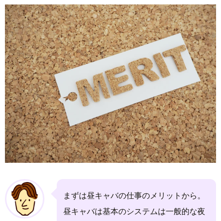
まずは昼キャバの仕事のメリットから。
昼キャバは基本のシステムは一般的な夜