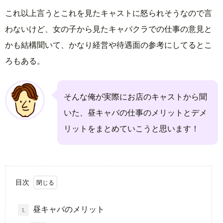
これ以上言うとこれを見たキャストに怒られそうなので言
わないけど、女の子から見たキャバクラでの仕事の意見と
かも結構聞いて、かなり経営や待遇面の参考にしてるとこ
ろもある。
そんな俺が実際にお店のキャストから聞
いた、昼キャバの仕事のメリットとデメ
リットをまとめていこうと思います！
目次
昼キャバのメリット
1.