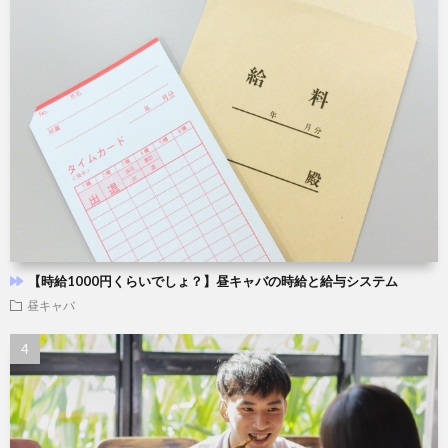
【時給1000円くらいでしょ？】昼キャバの時給と給与システム
昼キャバ