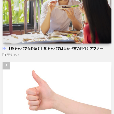
【昼キャバでも必須？】夜キャバでは当たり前の同伴とアフター
昼キャバ