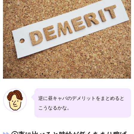
逆に昼キャバのデメリットをまとめると
こうなるかな。