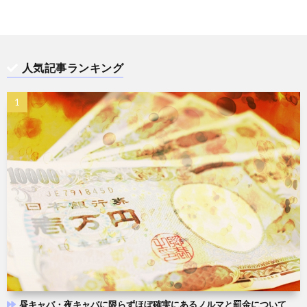
人気記事ランキング
昼キャバ・夜キャバに限らずほぼ確実にあるノルマと罰金について