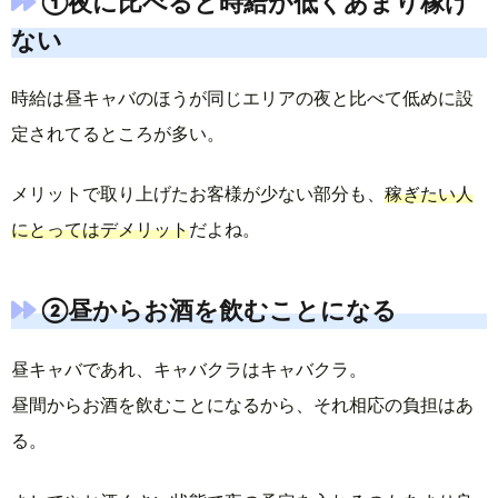
①夜に比べると時給が低くあまり稼げ
ない
時給は昼キャバのほうが同じエリアの夜と比べて低めに設
定されてるところが多い。
メリットで取り上げたお客様が少ない部分も、
稼ぎたい人
にとってはデメリット
だよね。
②昼からお酒を飲むことになる
昼キャバであれ、キャバクラはキャバクラ。
昼間からお酒を飲むことになるから、それ相応の負担はあ
る。